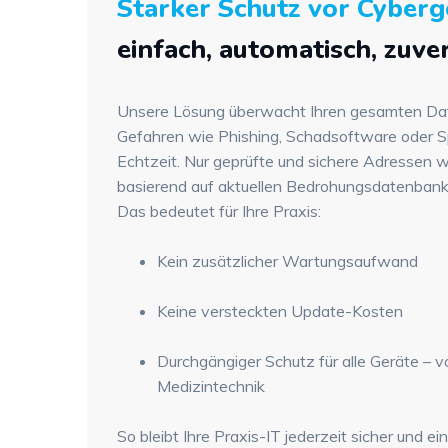
Starker Schutz vor Cyberg
einfach, automatisch, zuve
Unsere Lösung überwacht Ihren gesamten Dat
Gefahren wie Phishing, Schadsoftware oder S
Echtzeit. Nur geprüfte und sichere Adressen 
basierend auf aktuellen Bedrohungsdatenbank
Das bedeutet für Ihre Praxis:
Kein zusätzlicher Wartungsaufwand
Keine versteckten Update-Kosten
Durchgängiger Schutz für alle Geräte – v
Medizintechnik
So bleibt Ihre Praxis-IT jederzeit sicher und ei