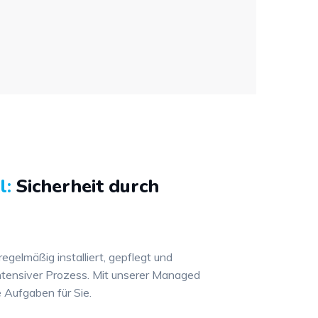
l:
Sicherheit durch
regelmäßig installiert, gepflegt und
ntensiver Prozess. Mit unserer Managed
 Aufgaben für Sie.