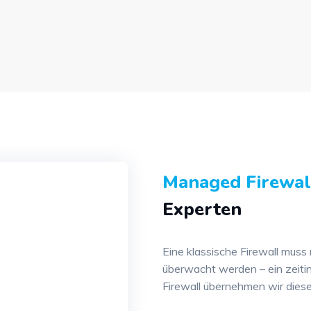
Managed Firewal
Experten
Eine klassische Firewall muss 
überwacht werden – ein zeiti
Firewall übernehmen wir diese