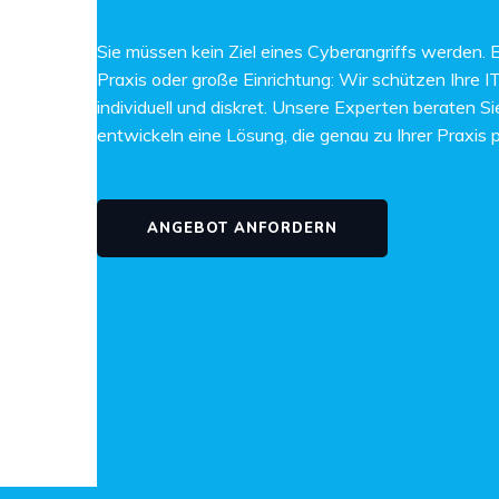
Sie müssen kein Ziel eines Cyberangriffs werden. E
Praxis oder große Einrichtung: Wir schützen Ihre IT
individuell und diskret. Unsere Experten beraten Si
entwickeln eine Lösung, die genau zu Ihrer Praxis 
ANGEBOT ANFORDERN