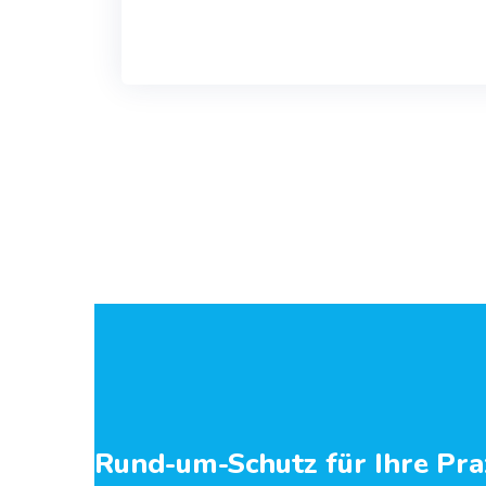
Rund-um-Schutz für Ihre Pra