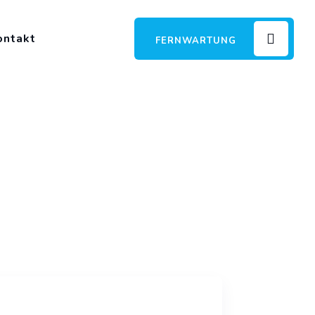
ontakt
FERNWARTUNG