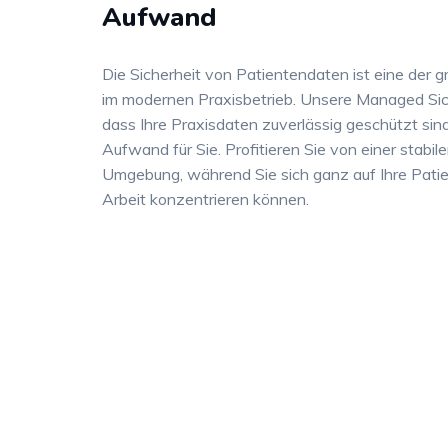
Aufwand
Die Sicherheit von Patientendaten ist eine der
im modernen Praxisbetrieb. Unsere Managed Sich
dass Ihre Praxisdaten zuverlässig geschützt sin
Aufwand für Sie. Profitieren Sie von einer stabil
Umgebung, während Sie sich ganz auf Ihre Patie
Arbeit konzentrieren können.