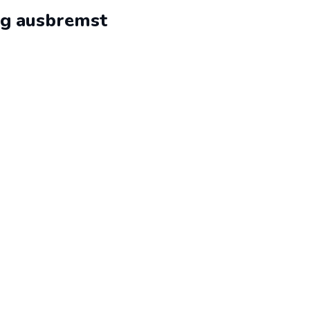
rg ausbremst