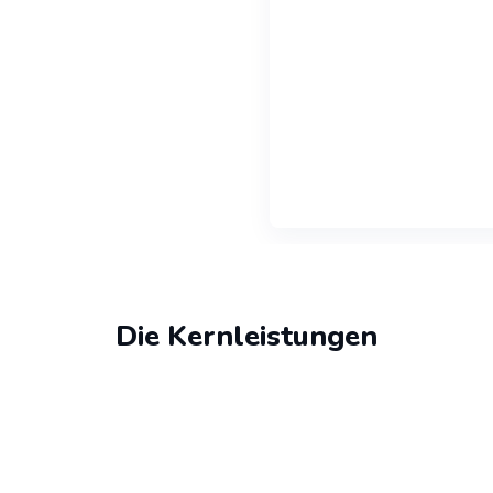
Die Kernleistungen