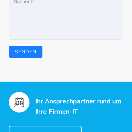
SENDEN
Ihr Ansprechpartner rund um
Ihre Firmen-IT