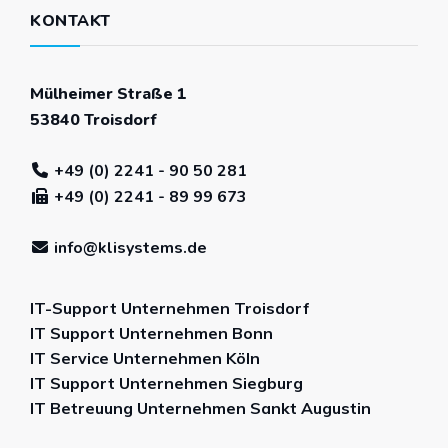
KONTAKT
Mülheimer Straße 1
53840 Troisdorf
+49 (0) 2241 - 90 50 281
+49 (0) 2241 - 89 99 673
info@klisystems.de
IT-Support Unternehmen Troisdorf
IT Support Unternehmen Bonn
IT Service Unternehmen Köln
IT Support Unternehmen Siegburg
IT Betreuung Unternehmen Sankt Augustin