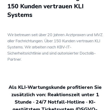
150 Kunden vertrauen KLI
Systems
Wir betreuen seit über 20 Jahren Arztpraxen und MVZ
aller Fachrichtungen. Über 150 Kunden vertrauen KLI
Systems. Wir arbeiten nach KBV-IT-
Sicherheitsrichtlinie und sind autorisierter Doctolib-
Partner.
Als KLI-Wartungskunde profitieren Sie
zusätzlich von: Reaktionszeit unter 1
Stunde · 24/7 Notfall-Hotline · KI-
gestütztem Ticketsystem (DSGVO-