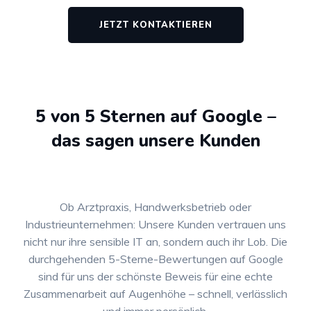
JETZT KONTAKTIEREN
5 von 5 Sternen auf Google –
das sagen unsere Kunden
Ob Arztpraxis, Handwerksbetrieb oder
Industrieunternehmen: Unsere Kunden vertrauen uns
nicht nur ihre sensible IT an, sondern auch ihr Lob. Die
durchgehenden 5-Sterne-Bewertungen auf Google
sind für uns der schönste Beweis für eine echte
Zusammenarbeit auf Augenhöhe – schnell, verlässlich