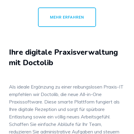
MEHR ERFAHREN
Ihre digitale Praxisverwaltung
mit Doctolib
Als ideale Ergänzung zu einer reibungslosen Praxis-IT
empfehlen wir Doctolib, die neue All-in-One
Praxissoftware
. Diese smarte Plattform fungiert als
Ihre digitale Rezeption und sorgt für spürbare
Entlastung sowie ein völlig neues Arbeitsgefühl.
Schaffen Sie einfache Abläufe für Ihr Team,
reduzieren Sie administrative Aufgaben und steuern