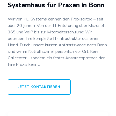
Systemhaus für Praxen in Bonn
Wir von KLI Systems kennen den Praxisalltag – seit
über 20 Jahren. Von der TI-Entstörung über Microsoft
365 und VoIP bis zur Mitarbeiterschulung: Wir
betreuen Ihre komplette IT-Infrastruktur aus einer
Hand. Durch unsere kurzen Anfahrtswege nach Bonn
sind wir im Notfall schnell persönlich vor Ort. Kein
Callcenter – sondern ein fester Ansprechpartner, der
Ihre Praxis kennt.
JETZT KONTAKTIEREN