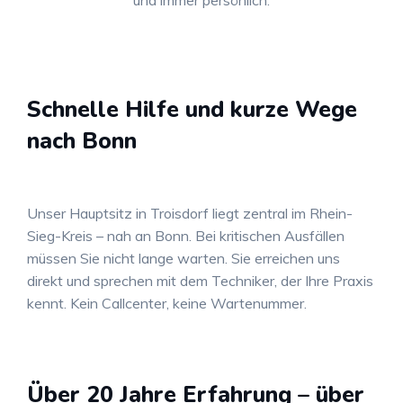
und immer persönlich.
Schnelle Hilfe und kurze Wege
nach Bonn
Unser Hauptsitz in Troisdorf liegt zentral im Rhein-
Sieg-Kreis – nah an Bonn. Bei kritischen Ausfällen
müssen Sie nicht lange warten. Sie erreichen uns
direkt und sprechen mit dem Techniker, der Ihre Praxis
kennt. Kein Callcenter, keine Wartenummer.
Über 20 Jahre Erfahrung – über