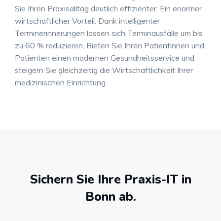
Sie Ihren Praxisalltag deutlich effizienter
. Ein enormer
wirtschaftlicher Vorteil: Dank intelligenter
Terminerinnerungen lassen sich Terminausfälle um bis
zu 60 % reduzieren
. Bieten Sie Ihren Patientinnen und
Patienten einen modernen Gesundheitsservice und
steigern Sie gleichzeitig die Wirtschaftlichkeit Ihrer
medizinischen Einrichtung
.
Sichern Sie Ihre Praxis-IT in
Bonn ab.