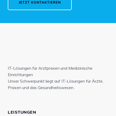
JETZT KONTAKTIEREN
IT-Lösungen für Arztpraxen und Medizinische
Einrichtungen
Unser Schwerpunkt liegt auf IT-Lösungen für Ärzte,
Praxen und das Gesundheitswesen.
LEISTUNGEN