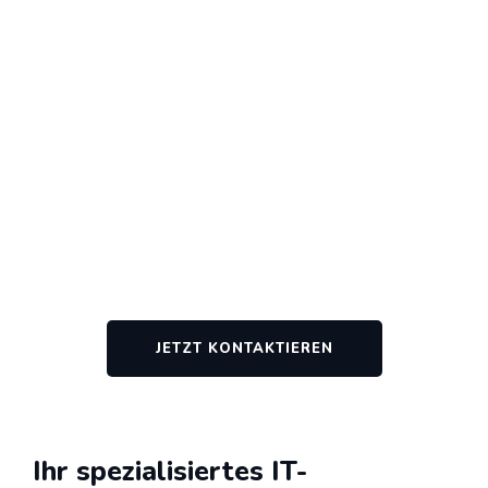
JETZT KONTAKTIEREN
Ihr spezialisiertes IT-