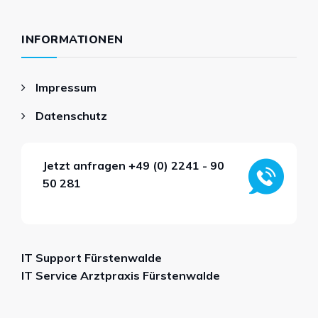
INFORMATIONEN
Impressum
Datenschutz
Jetzt anfragen
+49 (0) 2241 - 90
50 281
IT Support Fürstenwalde
IT Service Arztpraxis Fürstenwalde