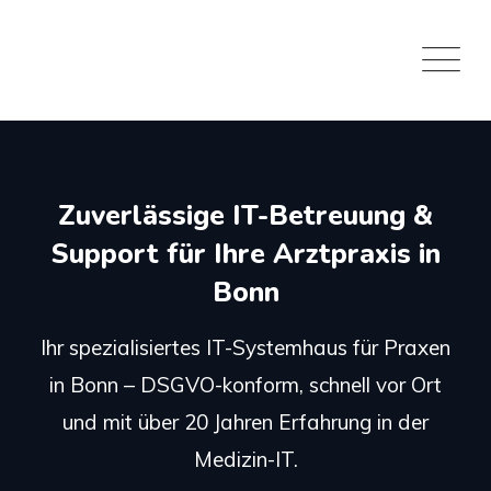
Zuverlässige IT-Betreuung &
Support für Ihre Arztpraxis in
Bonn
Ihr spezialisiertes IT-Systemhaus für Praxen
in Bonn – DSGVO-konform, schnell vor Ort
und mit über 20 Jahren Erfahrung in der
Medizin-IT.