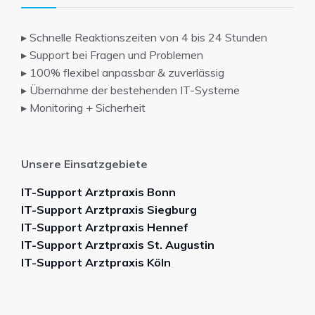
▸ Schnelle Reaktionszeiten von 4 bis 24 Stunden
▸ Support bei Fragen und Problemen
▸ 100% flexibel anpassbar & zuverlässig
▸ Übernahme der bestehenden IT-Systeme
▸ Monitoring + Sicherheit
Unsere Einsatzgebiete
IT-Support Arztpraxis Bonn
IT-Support Arztpraxis Siegburg
IT-Support Arztpraxis Hennef
IT-Support Arztpraxis St. Augustin
IT-Support Arztpraxis Köln