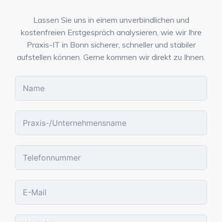
Lassen Sie uns in einem unverbindlichen und
kostenfreien Erstgespräch analysieren, wie wir Ihre
Praxis-IT in Bonn sicherer, schneller und stabiler
aufstellen können. Gerne kommen wir direkt zu Ihnen.