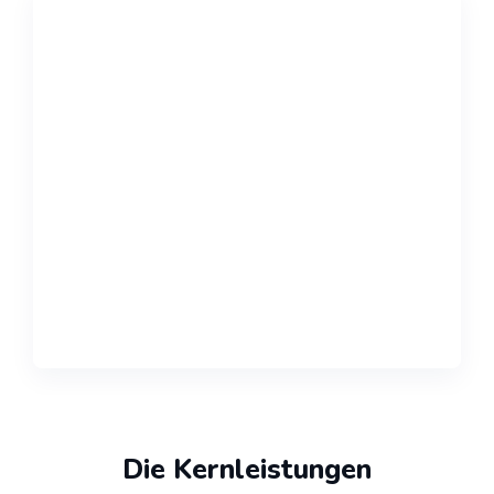
Die Kernleistungen