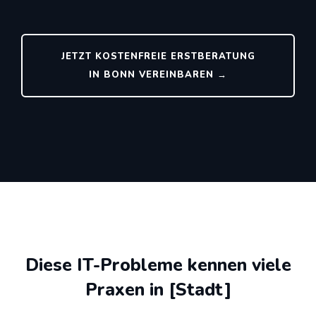
JETZT KOSTENFREIE ERSTBERATUNG
IN BONN VEREINBAREN →
Diese IT-Probleme kennen viele
Praxen in [Stadt]