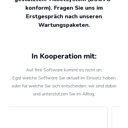
konform). Fragen Sie uns im
Erstgespräch nach unseren
Wartungspaketen.
In Kooperation mit:
Auf Ihre Software kommt es nicht an.
Egal welche Software Sie aktuell im Einsatz haben
oder für welche Sie sich entscheiden, wir sind dabei
und unterstützen Sie im Alltag.