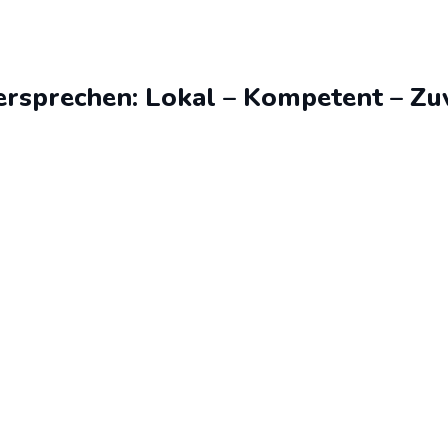
rsprechen: Lokal – Kompetent – Zu