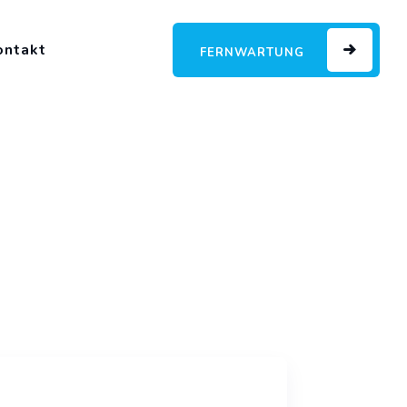
ontakt
FERNWARTUNG