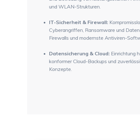
und WLAN-Strukturen.
IT-Sicherheit & Firewall:
Kompromisslo
Cyberangriffen, Ransomware und Daten
Firewalls und modernste Antiviren-Soft
Datensicherung & Cloud:
Einrichtung 
konformer Cloud-Backups und zuverläss
Konzepte.