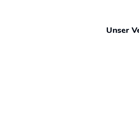
Unser Ve