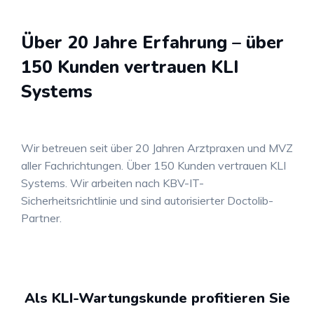
Über 20 Jahre Erfahrung – über
150 Kunden vertrauen KLI
Systems
Wir betreuen seit über 20 Jahren Arztpraxen und MVZ
aller Fachrichtungen. Über 150 Kunden vertrauen KLI
Systems. Wir arbeiten nach KBV-IT-
Sicherheitsrichtlinie und sind autorisierter Doctolib-
Partner.
Als KLI-Wartungskunde profitieren Sie