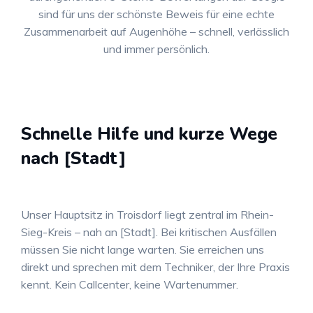
sind für uns der schönste Beweis für eine echte
Zusammenarbeit auf Augenhöhe – schnell, verlässlich
und immer persönlich.
Schnelle Hilfe und kurze Wege
nach [Stadt]
Unser Hauptsitz in Troisdorf liegt zentral im Rhein-
Sieg-Kreis – nah an [Stadt]. Bei kritischen Ausfällen
müssen Sie nicht lange warten. Sie erreichen uns
direkt und sprechen mit dem Techniker, der Ihre Praxis
kennt. Kein Callcenter, keine Wartenummer.