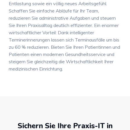
Entlastung sowie ein völlig neues Arbeitsgefühl.
Schaffen Sie einfache Abläufe für Ihr Team,
reduzieren Sie administrative Aufgaben und steuern
Sie Ihren Praxisalltag deutlich effizienter
. Ein enormer
wirtschaftlicher Vorteil: Dank intelligenter
Terminerinnerungen lassen sich Terminausfälle um bis
zu 60 % reduzieren
. Bieten Sie Ihren Patientinnen und
Patienten einen modernen Gesundheitsservice und
steigern Sie gleichzeitig die Wirtschaftlichkeit Ihrer
medizinischen Einrichtung
.
Sichern Sie Ihre Praxis-IT in