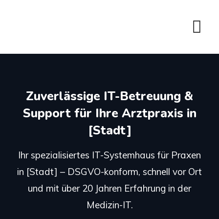
Zuverlässige IT-Betreuung &
Support für Ihre Arztpraxis in
[Stadt]
Ihr spezialisiertes IT-Systemhaus für Praxen
in [Stadt] – DSGVO-konform, schnell vor Ort
und mit über 20 Jahren Erfahrung in der
Medizin-IT.