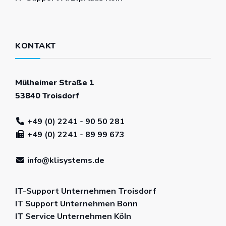
KONTAKT
Mülheimer Straße 1
53840 Troisdorf
+49 (0) 2241 - 90 50 281
+49 (0) 2241 - 89 99 673
info@klisystems.de
IT-Support Unternehmen Troisdorf
IT Support Unternehmen Bonn
IT Service Unternehmen Köln