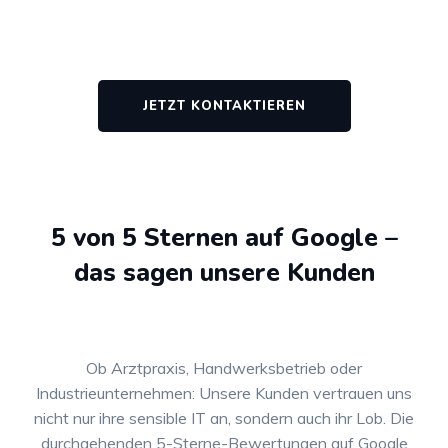
JETZT KONTAKTIEREN
5 von 5 Sternen auf Google –
das sagen unsere Kunden
Ob Arztpraxis, Handwerksbetrieb oder
Industrieunternehmen: Unsere Kunden vertrauen uns
nicht nur ihre sensible IT an, sondern auch ihr Lob. Die
durchgehenden 5-Sterne-Bewertungen auf Google