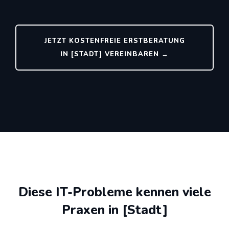
JETZT KOSTENFREIE ERSTBERATUNG
IN [STADT] VEREINBAREN →
Diese IT-Probleme kennen viele
Praxen in [Stadt]