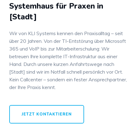
Systemhaus für Praxen in
[Stadt]
Wir von KLI Systems kennen den Praxisalltag – seit
über 20 Jahren. Von der TI-Entstörung über Microsoft
365 und VoIP bis zur Mitarbeiterschulung: Wir
betreuen Ihre komplette IT-Infrastruktur aus einer
Hand. Durch unsere kurzen Anfahrtswege nach
[Stadt] sind wir im Notfall schnell persönlich vor Ort.
Kein Callcenter – sondern ein fester Ansprechpartner,
der Ihre Praxis kennt.
JETZT KONTAKTIEREN