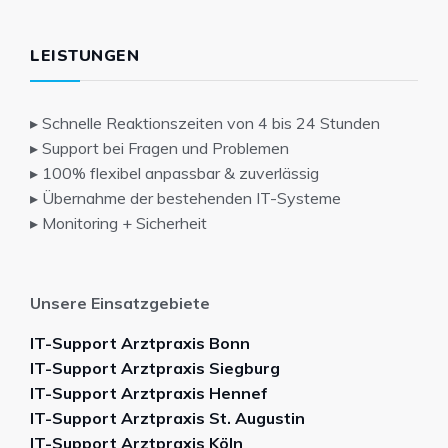
LEISTUNGEN
▸ Schnelle Reaktionszeiten von 4 bis 24 Stunden
▸ Support bei Fragen und Problemen
▸ 100% flexibel anpassbar & zuverlässig
▸ Übernahme der bestehenden IT-Systeme
▸ Monitoring + Sicherheit
Unsere Einsatzgebiete
IT-Support Arztpraxis Bonn
IT-Support Arztpraxis Siegburg
IT-Support Arztpraxis Hennef
IT-Support Arztpraxis St. Augustin
IT-Support Arztpraxis Köln