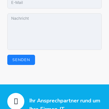
SENDEN
Ihr Ansprechpartner rund um