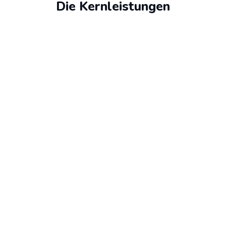
Die Kernleistungen