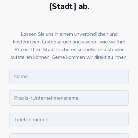
[Stadt] ab.
Lassen Sie uns in einem unverbindlichen und
kostenfreien Erstgespräch analysieren, wie wir Ihre
Praxis-IT in [Stadt] sicherer, schneller und stabiler
aufstellen können. Gerne kommen wir direkt zu Ihnen.