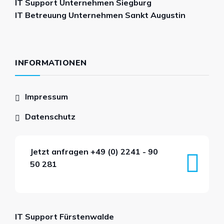
IT Support Unternehmen Siegburg
IT Betreuung Unternehmen Sankt Augustin
INFORMATIONEN
Impressum
Datenschutz
Jetzt anfragen
+49 (0) 2241 - 90
50 281
IT Support Fürstenwalde