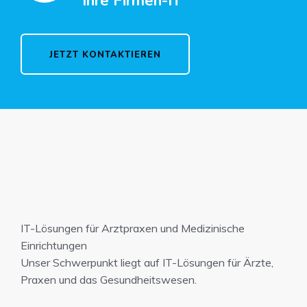
Ihre Firmen-IT
JETZT KONTAKTIEREN
IT-Lösungen für Arztpraxen und Medizinische
Einrichtungen
Unser Schwerpunkt liegt auf IT-Lösungen für Ärzte,
Praxen und das Gesundheitswesen.