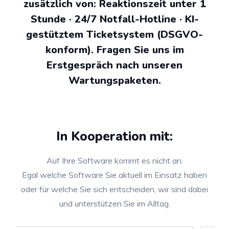
zusätzlich von: Reaktionszeit unter 1
Stunde · 24/7 Notfall-Hotline · KI-
gestütztem Ticketsystem (DSGVO-
konform). Fragen Sie uns im
Erstgespräch nach unseren
Wartungspaketen.
In Kooperation mit:
Auf Ihre Software kommt es nicht an.
Egal welche Software Sie aktuell im Einsatz haben
oder für welche Sie sich entscheiden, wir sind dabei
und unterstützen Sie im Alltag.