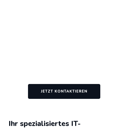
JETZT KONTAKTIEREN
Ihr spezialisiertes IT-