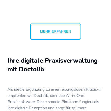
MEHR ERFAHREN
Ihre digitale Praxisverwaltung
mit Doctolib
Als ideale Ergänzung zu einer reibungslosen Praxis-IT
empfehlen wir Doctolib, die neue All-in-One
Praxissoftware
. Diese smarte Plattform fungiert als
Ihre digitale Rezeption und sorgt für spürbare